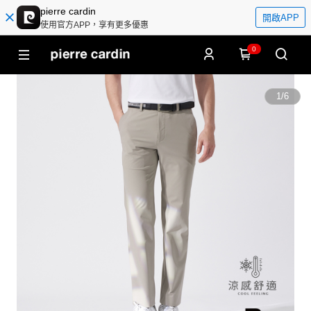
pierre cardin
開啟APP
使用官方APP，享有更多優惠
0
1
/
6