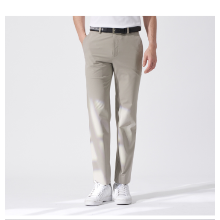
每筆NT$60，滿NT$1,200(含以上)免運費
萊爾富取貨付款
每筆NT$60，滿NT$1,200(含以上)免運費
付款後萊爾富取貨
每筆NT$60，滿NT$1,200(含以上)免運費
7-11取貨付款
每筆NT$60，滿NT$1,200(含以上)免運費
付款後7-11取貨
每筆NT$60，滿NT$1,200(含以上)免運費
宅配(本島)
每筆NT$80，滿NT$1,200(含以上)免運費
宅配(離島)
每筆NT$80，滿NT$1,200(含以上)免運費