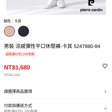
顏色：卡其
男裝 涼感彈性平口休閒褲-卡其 5247880-84
超取滿NT$1,200免運
NT$1,680
NT$4,280
請選擇商品選項
付款與運送方式
超取滿NT$1,200免運