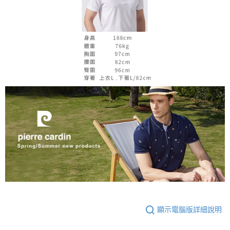
顯示電腦版詳細說明