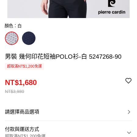
顏色：白
男裝 幾何印花短袖POLO衫-白 5247268-90
超取滿NT$1,200免運
NT$1,680
NT$3,980
請選擇商品選項
付款與運送方式
超取滿NT$1,200免運