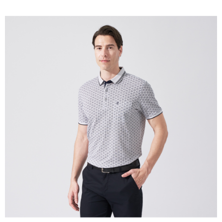
每筆NT$60，滿NT$1,200(含以上)免運費
萊爾富取貨付款
每筆NT$60，滿NT$1,200(含以上)免運費
付款後萊爾富取貨
每筆NT$60，滿NT$1,200(含以上)免運費
7-11取貨付款
每筆NT$60，滿NT$1,200(含以上)免運費
付款後7-11取貨
每筆NT$60，滿NT$1,200(含以上)免運費
宅配(本島)
每筆NT$80，滿NT$1,200(含以上)免運費
宅配(離島)
每筆NT$80，滿NT$1,200(含以上)免運費