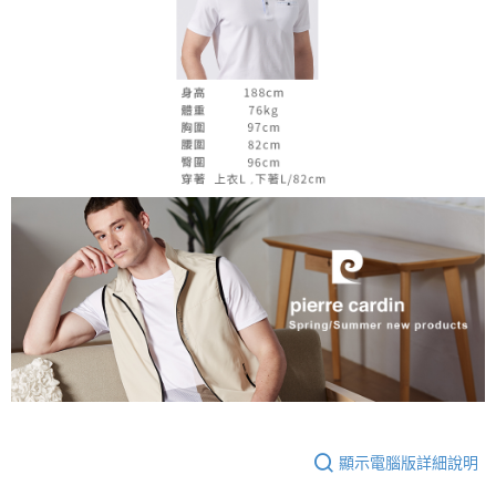
顯示電腦版詳細說明