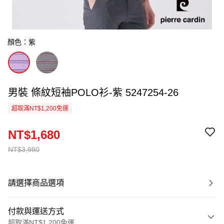
顏色：紫
男裝 條紋短袖POLO衫-紫 5247254-26
超取滿NT$1,200免運
NT$1,680
NT$3,980
請選擇商品選項
付款與運送方式
超取滿NT$1,200免運