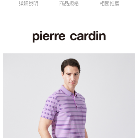
每筆NT$60，滿NT$1,200(含以上)免運費
詳細說明
商品規格
相關推薦
萊爾富取貨付款
每筆NT$60，滿NT$1,200(含以上)免運費
付款後萊爾富取貨
每筆NT$60，滿NT$1,200(含以上)免運費
7-11取貨付款
每筆NT$60，滿NT$1,200(含以上)免運費
付款後7-11取貨
每筆NT$60，滿NT$1,200(含以上)免運費
宅配(本島)
每筆NT$80，滿NT$1,200(含以上)免運費
宅配(離島)
每筆NT$80，滿NT$1,200(含以上)免運費