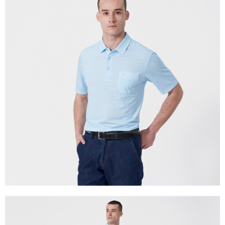
每筆NT$60，滿NT$1,200(含以上)免運費
付款後萊爾富取貨
每筆NT$60，滿NT$1,200(含以上)免運費
7-11取貨付款
每筆NT$60，滿NT$1,200(含以上)免運費
付款後7-11取貨
每筆NT$60，滿NT$1,200(含以上)免運費
宅配(本島)
每筆NT$80，滿NT$1,200(含以上)免運費
宅配(離島)
每筆NT$80，滿NT$1,200(含以上)免運費