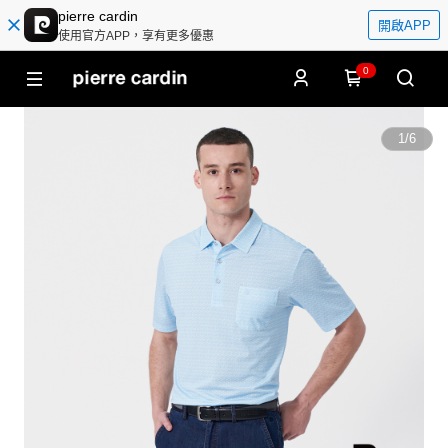
pierre cardin
開啟APP
使用官方APP，享有更多優惠
0
1
/
6