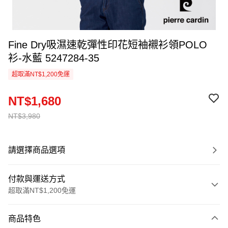
Fine Dry吸濕速乾彈性印花短袖襯衫領POLO
衫-水藍 5247284-35
超取滿NT$1,200免運
NT$1,680
NT$3,980
請選擇商品選項
付款與運送方式
超取滿NT$1,200免運
付款方式
商品特色
信用卡一次付款