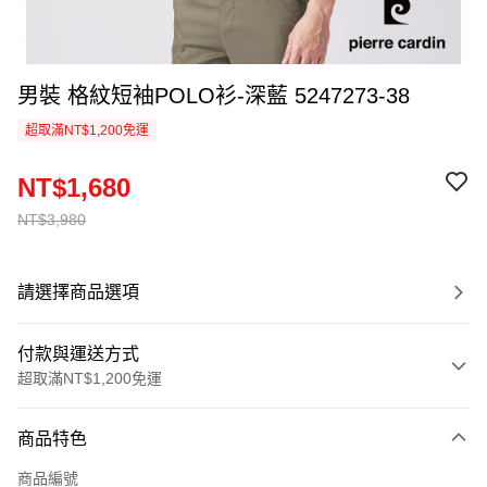
男裝 格紋短袖POLO衫-深藍 5247273-38
超取滿NT$1,200免運
NT$1,680
NT$3,980
請選擇商品選項
付款與運送方式
超取滿NT$1,200免運
付款方式
商品特色
信用卡一次付款
商品編號