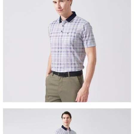
付款後萊爾富取貨
每筆NT$60，滿NT$1,200(含以上)免運費
7-11取貨付款
每筆NT$60，滿NT$1,200(含以上)免運費
付款後7-11取貨
每筆NT$60，滿NT$1,200(含以上)免運費
宅配(本島)
每筆NT$80，滿NT$1,200(含以上)免運費
宅配(離島)
每筆NT$80，滿NT$1,200(含以上)免運費