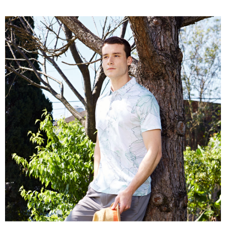
每筆NT$60，滿NT$1,200(含以上)免運費
萊爾富取貨付款
每筆NT$60，滿NT$1,200(含以上)免運費
付款後萊爾富取貨
每筆NT$60，滿NT$1,200(含以上)免運費
7-11取貨付款
每筆NT$60，滿NT$1,200(含以上)免運費
付款後7-11取貨
每筆NT$60，滿NT$1,200(含以上)免運費
宅配(本島)
每筆NT$80，滿NT$1,200(含以上)免運費
宅配(離島)
每筆NT$80，滿NT$1,200(含以上)免運費