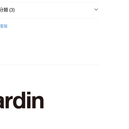
y
類 (3)
袖POLO衫
客服
系列
POLO衫
上衣】
付款
0，滿NT$1,200(含以上)免運費
家取貨
0，滿NT$1,200(含以上)免運費
貨付款
0，滿NT$1,200(含以上)免運費
爾富取貨
0，滿NT$1,200(含以上)免運費
付款
0，滿NT$1,200(含以上)免運費