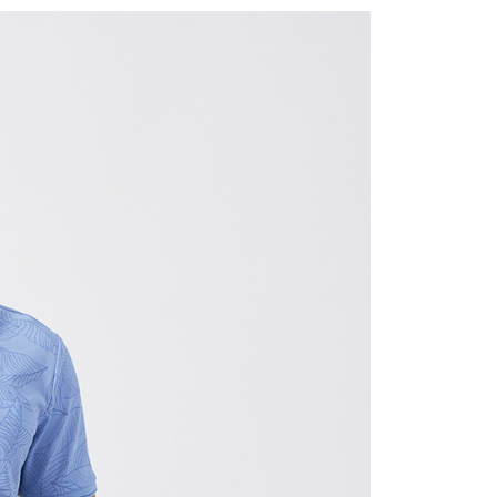
1取貨
0，滿NT$1,200(含以上)免運費
0，滿NT$1,200(含以上)免運費
0，滿NT$1,200(含以上)免運費