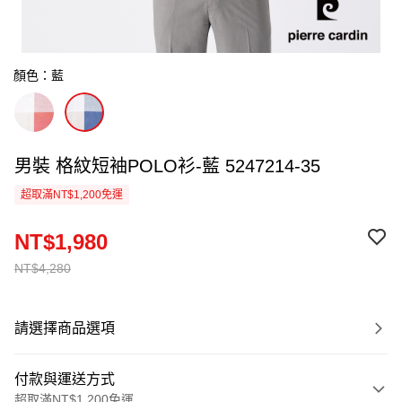
顏色：藍
男裝 格紋短袖POLO衫-藍 5247214-35
超取滿NT$1,200免運
NT$1,980
NT$4,280
請選擇商品選項
付款與運送方式
超取滿NT$1,200免運