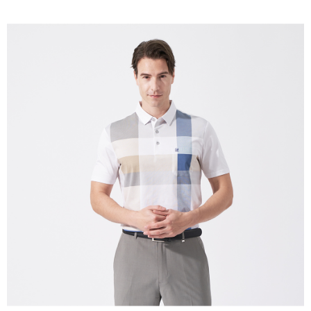
每筆NT$60，滿NT$1,200(含以上)免運費
萊爾富取貨付款
每筆NT$60，滿NT$1,200(含以上)免運費
付款後萊爾富取貨
每筆NT$60，滿NT$1,200(含以上)免運費
7-11取貨付款
每筆NT$60，滿NT$1,200(含以上)免運費
付款後7-11取貨
每筆NT$60，滿NT$1,200(含以上)免運費
宅配(本島)
每筆NT$80，滿NT$1,200(含以上)免運費
宅配(離島)
每筆NT$80，滿NT$1,200(含以上)免運費