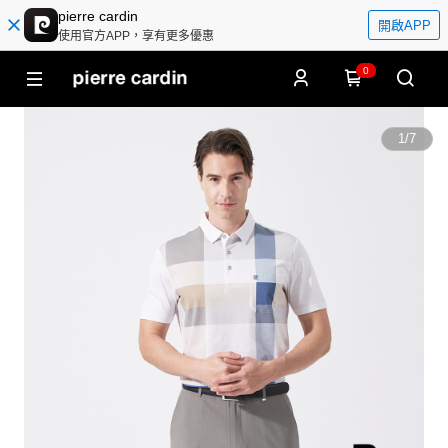
pierre cardin
開啟APP
使用官方APP，享有更多優惠
0
1
/
7