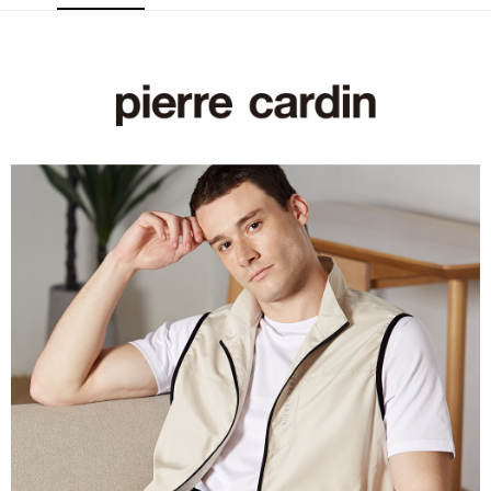
每筆NT$60，滿NT$1,200(含以上)免運費
萊爾富取貨付款
每筆NT$60，滿NT$1,200(含以上)免運費
付款後萊爾富取貨
每筆NT$60，滿NT$1,200(含以上)免運費
7-11取貨付款
每筆NT$60，滿NT$1,200(含以上)免運費
付款後7-11取貨
每筆NT$60，滿NT$1,200(含以上)免運費
宅配(本島)
每筆NT$80，滿NT$1,200(含以上)免運費
宅配(離島)
每筆NT$80，滿NT$1,200(含以上)免運費