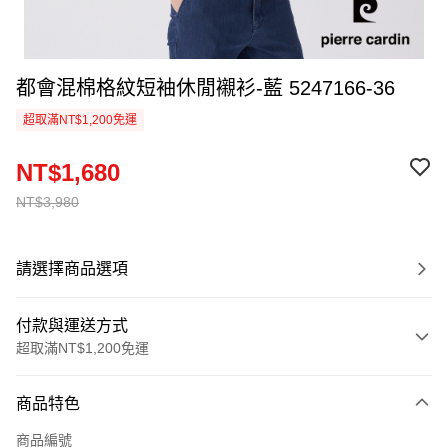
都會混棉格紋短袖休閒襯衫-藍 5247166-36
超取滿NT$1,200免運
NT$1,680
NT$3,980
請選擇商品選項
付款與運送方式
超取滿NT$1,200免運
付款方式
商品特色
信用卡一次付款
商品編號