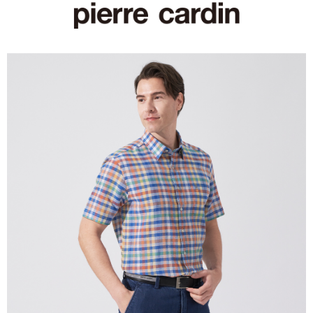
付款後萊爾富取貨
每筆NT$60，滿NT$1,200(含以上)免運費
7-11取貨付款
每筆NT$60，滿NT$1,200(含以上)免運費
付款後7-11取貨
每筆NT$60，滿NT$1,200(含以上)免運費
宅配(本島)
每筆NT$80，滿NT$1,200(含以上)免運費
宅配(離島)
每筆NT$80，滿NT$1,200(含以上)免運費