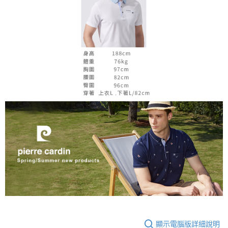
顯示電腦版詳細說明