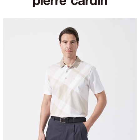
付款後全家取貨
每筆NT$60，滿NT$1,200(含以上)免運費
萊爾富取貨付款
每筆NT$60，滿NT$1,200(含以上)免運費
付款後萊爾富取貨
每筆NT$60，滿NT$1,200(含以上)免運費
7-11取貨付款
每筆NT$60，滿NT$1,200(含以上)免運費
付款後7-11取貨
每筆NT$60，滿NT$1,200(含以上)免運費
宅配(本島)
每筆NT$80，滿NT$1,200(含以上)免運費
宅配(離島)
每筆NT$80，滿NT$1,200(含以上)免運費