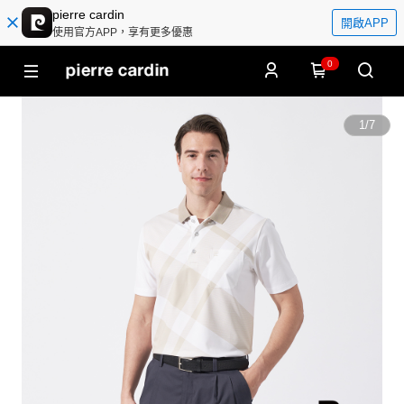
pierre cardin
開啟APP
使用官方APP，享有更多優惠
0
1
/
7