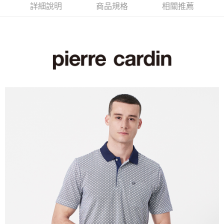
付款後全家取貨
詳細說明
商品規格
相關推薦
每筆NT$60，滿NT$1,200(含以上)免運費
萊爾富取貨付款
每筆NT$60，滿NT$1,200(含以上)免運費
付款後萊爾富取貨
每筆NT$60，滿NT$1,200(含以上)免運費
7-11取貨付款
每筆NT$60，滿NT$1,200(含以上)免運費
付款後7-11取貨
每筆NT$60，滿NT$1,200(含以上)免運費
宅配(本島)
每筆NT$80，滿NT$1,200(含以上)免運費
宅配(離島)
每筆NT$80，滿NT$1,200(含以上)免運費