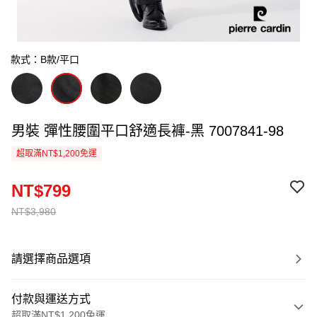
款式：B款/平口
男裝 彈性腰圍平口舒適長褲-黑 7007841-98
超取滿NT$1,200免運
NT$799
NT$3,980
請選擇商品選項
付款與運送方式
超取滿NT$1,200免運