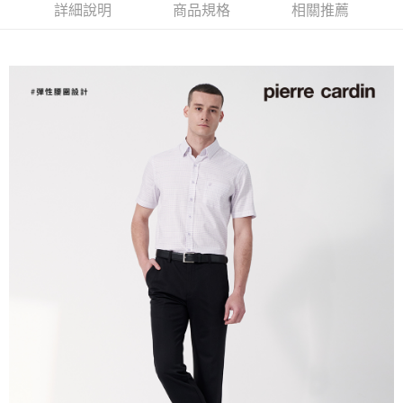
每筆NT$60，滿NT$1,200(含以上)免運費
詳細說明
商品規格
相關推薦
萊爾富取貨付款
每筆NT$60，滿NT$1,200(含以上)免運費
付款後萊爾富取貨
每筆NT$60，滿NT$1,200(含以上)免運費
7-11取貨付款
每筆NT$60，滿NT$1,200(含以上)免運費
付款後7-11取貨
每筆NT$60，滿NT$1,200(含以上)免運費
宅配(本島)
每筆NT$80，滿NT$1,200(含以上)免運費
宅配(離島)
每筆NT$80，滿NT$1,200(含以上)免運費