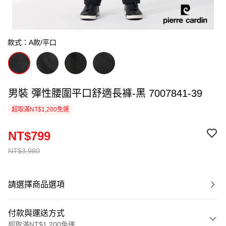
款式：A款/平口
男裝 彈性腰圍平口舒適長褲-黑 7007841-39
超取滿NT$1,200免運
NT$799
NT$3,980
請選擇商品選項
付款與運送方式
超取滿NT$1,200免運