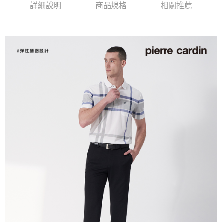
每筆NT$60，滿NT$1,200(含以上)免運費
詳細說明
商品規格
相關推薦
萊爾富取貨付款
每筆NT$60，滿NT$1,200(含以上)免運費
付款後萊爾富取貨
每筆NT$60，滿NT$1,200(含以上)免運費
7-11取貨付款
每筆NT$60，滿NT$1,200(含以上)免運費
付款後7-11取貨
每筆NT$60，滿NT$1,200(含以上)免運費
宅配(本島)
每筆NT$80，滿NT$1,200(含以上)免運費
宅配(離島)
每筆NT$80，滿NT$1,200(含以上)免運費