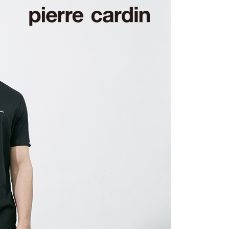
0，滿NT$1,200(含以上)免運費
1取貨
0，滿NT$1,200(含以上)免運費
0，滿NT$1,200(含以上)免運費
0，滿NT$1,200(含以上)免運費