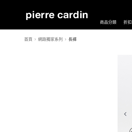
商品分類
折扣
首頁
網路獨家系列
長褲