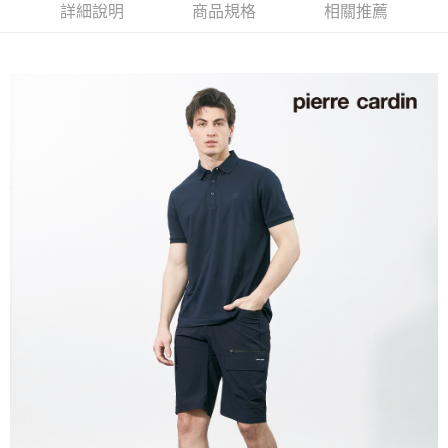
每筆NT$60，滿NT$1,200(含以上)免運費
詳細說明
商品規格
相關推薦
萊爾富取貨付款
每筆NT$60，滿NT$1,200(含以上)免運費
付款後萊爾富取貨
每筆NT$60，滿NT$1,200(含以上)免運費
7-11取貨付款
每筆NT$60，滿NT$1,200(含以上)免運費
付款後7-11取貨
每筆NT$60，滿NT$1,200(含以上)免運費
宅配(本島)
每筆NT$80，滿NT$1,200(含以上)免運費
宅配(離島)
每筆NT$80，滿NT$1,200(含以上)免運費