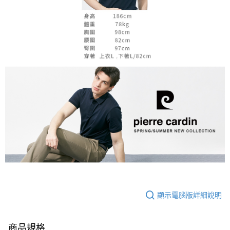
顯示電腦版詳細說明
商品規格