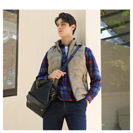
每筆NT$60，滿NT$1,200(含以上)免運費
萊爾富取貨付款
每筆NT$60，滿NT$1,200(含以上)免運費
付款後萊爾富取貨
每筆NT$60，滿NT$1,200(含以上)免運費
7-11取貨付款
每筆NT$60，滿NT$1,200(含以上)免運費
付款後7-11取貨
每筆NT$60，滿NT$1,200(含以上)免運費
宅配(本島)
每筆NT$80，滿NT$1,200(含以上)免運費
宅配(離島)
每筆NT$80，滿NT$1,200(含以上)免運費