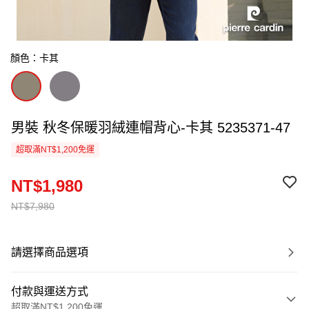
顏色：卡其
男裝 秋冬保暖羽絨連帽背心-卡其 5235371-47
超取滿NT$1,200免運
NT$1,980
NT$7,980
請選擇商品選項
付款與運送方式
超取滿NT$1,200免運