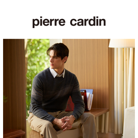
付款後萊爾富取貨
每筆NT$60，滿NT$1,200(含以上)免運費
7-11取貨付款
每筆NT$60，滿NT$1,200(含以上)免運費
付款後7-11取貨
每筆NT$60，滿NT$1,200(含以上)免運費
宅配(本島)
每筆NT$80，滿NT$1,200(含以上)免運費
宅配(離島)
每筆NT$80，滿NT$1,200(含以上)免運費