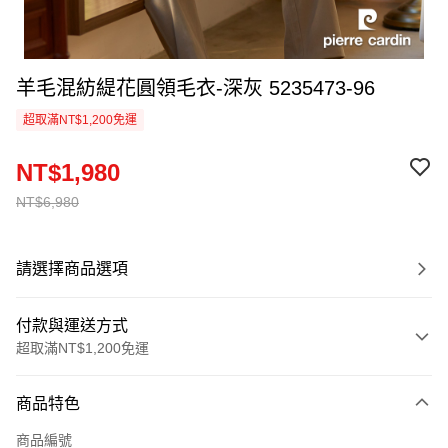
羊毛混紡緹花圓領毛衣-深灰 5235473-96
超取滿NT$1,200免運
NT$1,980
NT$6,980
請選擇商品選項
付款與運送方式
超取滿NT$1,200免運
付款方式
商品特色
信用卡一次付款
商品編號