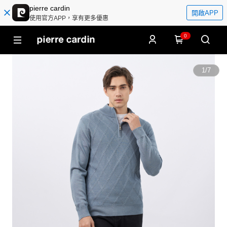
pierre cardin
開啟APP
使用官方APP，享有更多優惠
0
1
/
7