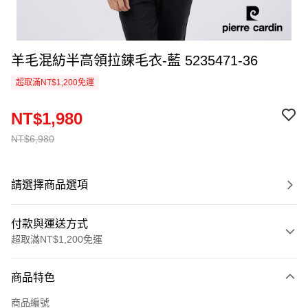
羊毛混紡半高領拉鍊毛衣-藍 5235471-36
超取滿NT$1,200免運
NT$1,980
NT$6,980
請選擇商品選項
付款與運送方式
超取滿NT$1,200免運
付款方式
商品特色
信用卡一次付款
商品編號