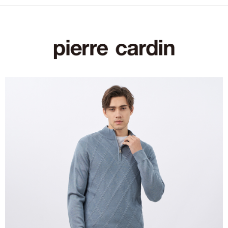
付款後萊爾富取貨
每筆NT$60，滿NT$1,200(含以上)免運費
7-11取貨付款
每筆NT$60，滿NT$1,200(含以上)免運費
付款後7-11取貨
每筆NT$60，滿NT$1,200(含以上)免運費
宅配(本島)
每筆NT$80，滿NT$1,200(含以上)免運費
宅配(離島)
每筆NT$80，滿NT$1,200(含以上)免運費