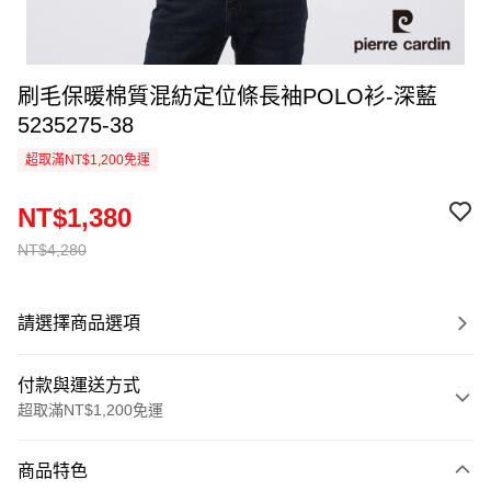
刷毛保暖棉質混紡定位條長袖POLO衫-深藍
5235275-38
超取滿NT$1,200免運
NT$1,380
NT$4,280
請選擇商品選項
付款與運送方式
超取滿NT$1,200免運
付款方式
商品特色
信用卡一次付款