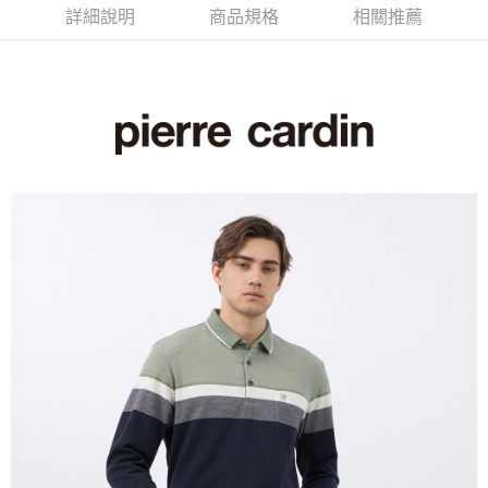
每筆NT$60，滿NT$1,200(含以上)免運費
詳細說明
商品規格
相關推薦
付款後萊爾富取貨
每筆NT$60，滿NT$1,200(含以上)免運費
7-11取貨付款
每筆NT$60，滿NT$1,200(含以上)免運費
付款後7-11取貨
每筆NT$60，滿NT$1,200(含以上)免運費
宅配(本島)
每筆NT$80，滿NT$1,200(含以上)免運費
宅配(離島)
每筆NT$80，滿NT$1,200(含以上)免運費