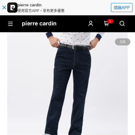
pierre cardin
開啟APP
使用官方APP，享有更多優惠
0
1
/
6