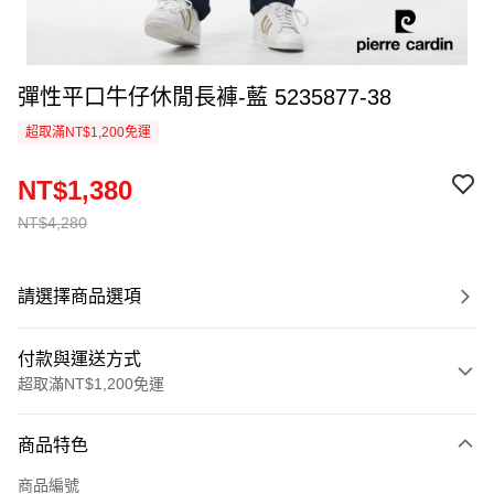
彈性平口牛仔休閒長褲-藍 5235877-38
超取滿NT$1,200免運
NT$1,380
NT$4,280
請選擇商品選項
付款與運送方式
超取滿NT$1,200免運
付款方式
商品特色
信用卡一次付款
商品編號