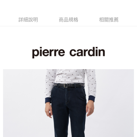
付款後萊爾富取貨
每筆NT$60，滿NT$1,200(含以上)免運費
詳細說明
商品規格
相關推薦
7-11取貨付款
每筆NT$60，滿NT$1,200(含以上)免運費
付款後7-11取貨
每筆NT$60，滿NT$1,200(含以上)免運費
宅配(本島)
每筆NT$80，滿NT$1,200(含以上)免運費
宅配(離島)
每筆NT$80，滿NT$1,200(含以上)免運費