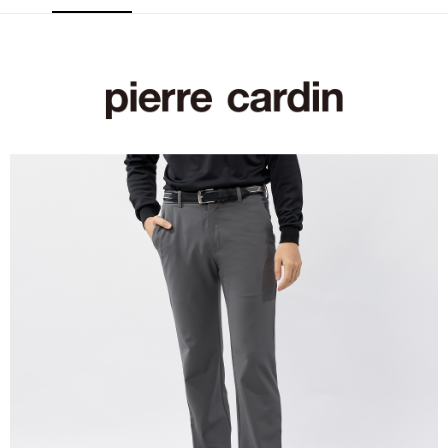
每筆NT$60，滿NT$1,200(含以上)免運費
付款後萊爾富取貨
每筆NT$60，滿NT$1,200(含以上)免運費
7-11取貨付款
每筆NT$60，滿NT$1,200(含以上)免運費
付款後7-11取貨
每筆NT$60，滿NT$1,200(含以上)免運費
宅配(本島)
每筆NT$80，滿NT$1,200(含以上)免運費
宅配(離島)
每筆NT$80，滿NT$1,200(含以上)免運費