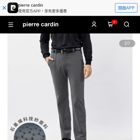
pierre cardin
開啟APP
使用官方APP，享有更多優惠
0
1
/
7