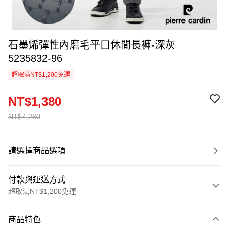
石墨烯彈性內磨毛平口休閒長褲-深灰
5235832-96
超取滿NT$1,200免運
NT$1,380
NT$4,280
請選擇商品選項
付款與運送方式
超取滿NT$1,200免運
付款方式
商品特色
信用卡一次付款