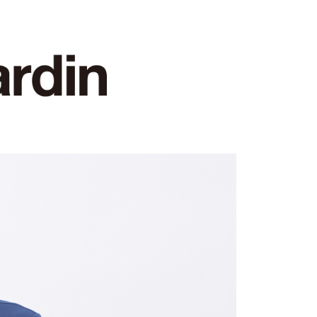
0，滿NT$1,200(含以上)免運費
1取貨
0，滿NT$1,200(含以上)免運費
0，滿NT$1,200(含以上)免運費
0，滿NT$1,200(含以上)免運費