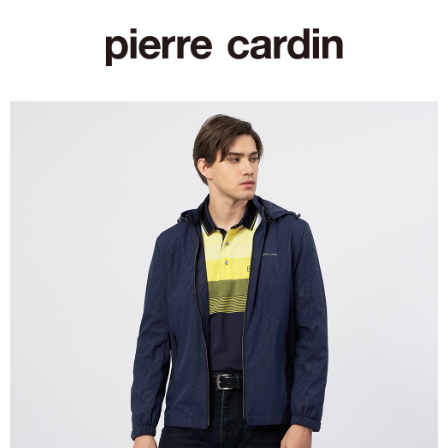
付款後萊爾富取貨
每筆NT$60，滿NT$1,200(含以上)免運費
7-11取貨付款
每筆NT$60，滿NT$1,200(含以上)免運費
付款後7-11取貨
每筆NT$60，滿NT$1,200(含以上)免運費
宅配(本島)
每筆NT$80，滿NT$1,200(含以上)免運費
宅配(離島)
每筆NT$80，滿NT$1,200(含以上)免運費