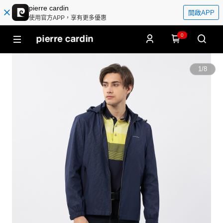
pierre cardin
開啟APP
使用官方APP，享有更多優惠
0
1
/
8