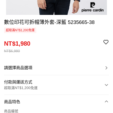
數位印花可拆帽薄外套-深藍 5235665-38
超取滿NT$1,200免運
NT$1,980
NT$6,980
請選擇商品選項
付款與運送方式
超取滿NT$1,200免運
付款方式
商品特色
信用卡一次付款
商品編號