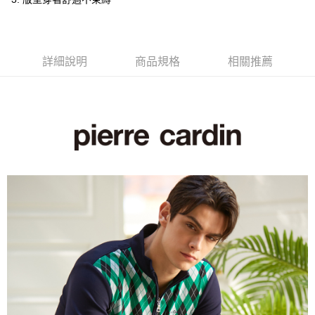
付款後全家取貨
每筆NT$60，滿NT$1,200(含以上)免運費
萊爾富取貨付款
詳細說明
商品規格
相關推薦
每筆NT$60，滿NT$1,200(含以上)免運費
付款後萊爾富取貨
每筆NT$60，滿NT$1,200(含以上)免運費
7-11取貨付款
每筆NT$60，滿NT$1,200(含以上)免運費
付款後7-11取貨
每筆NT$60，滿NT$1,200(含以上)免運費
宅配(本島)
每筆NT$80，滿NT$1,200(含以上)免運費
宅配(離島)
每筆NT$80，滿NT$1,200(含以上)免運費