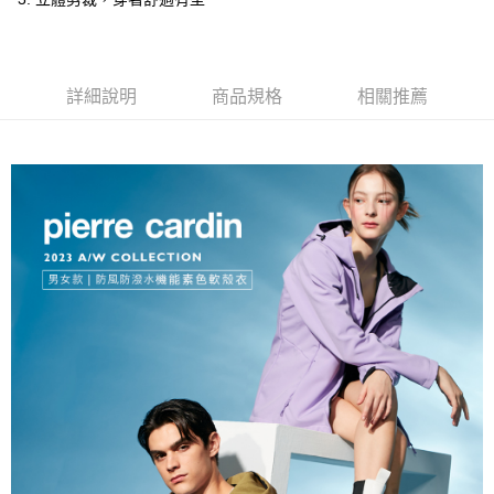
付款後全家取貨
每筆NT$60，滿NT$1,200(含以上)免運費
萊爾富取貨付款
詳細說明
商品規格
相關推薦
每筆NT$60，滿NT$1,200(含以上)免運費
付款後萊爾富取貨
每筆NT$60，滿NT$1,200(含以上)免運費
7-11取貨付款
每筆NT$60，滿NT$1,200(含以上)免運費
付款後7-11取貨
每筆NT$60，滿NT$1,200(含以上)免運費
宅配(本島)
每筆NT$80，滿NT$1,200(含以上)免運費
宅配(離島)
每筆NT$80，滿NT$1,200(含以上)免運費