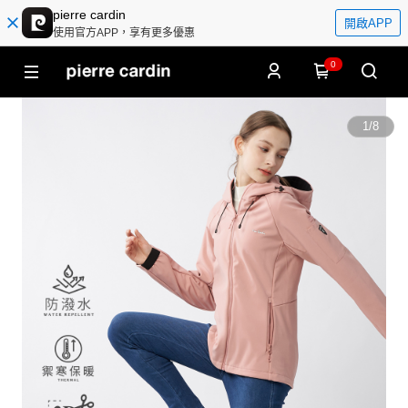
pierre cardin
開啟APP
使用官方APP，享有更多優惠
0
1
/
8