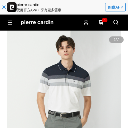
pierre cardin
開啟APP
使用官方APP，享有更多優惠
0
1
/
7