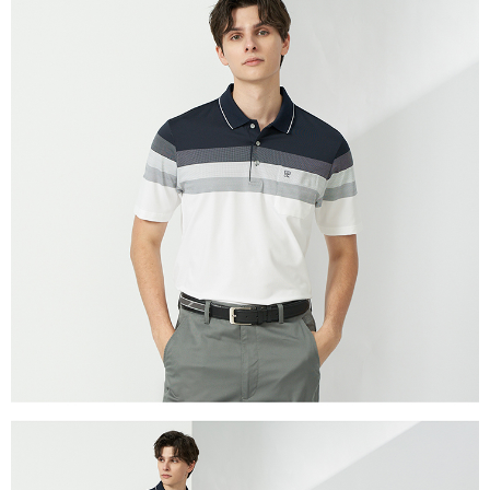
每筆NT$60，滿NT$1,200(含以上)免運費
付款後萊爾富取貨
每筆NT$60，滿NT$1,200(含以上)免運費
7-11取貨付款
每筆NT$60，滿NT$1,200(含以上)免運費
付款後7-11取貨
每筆NT$60，滿NT$1,200(含以上)免運費
宅配(本島)
每筆NT$80，滿NT$1,200(含以上)免運費
宅配(離島)
每筆NT$80，滿NT$1,200(含以上)免運費