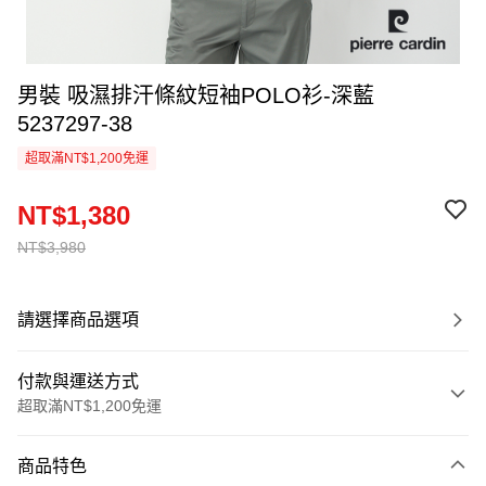
男裝 吸濕排汗條紋短袖POLO衫-深藍
5237297-38
超取滿NT$1,200免運
NT$1,380
NT$3,980
請選擇商品選項
付款與運送方式
超取滿NT$1,200免運
付款方式
商品特色
信用卡一次付款