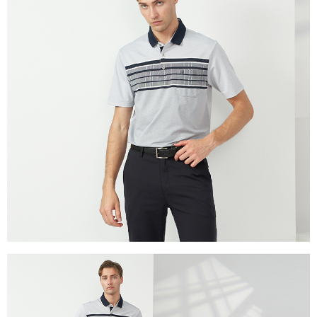
付款後萊爾富取貨
每筆NT$60，滿NT$1,200(含以上)免運費
7-11取貨付款
每筆NT$60，滿NT$1,200(含以上)免運費
付款後7-11取貨
每筆NT$60，滿NT$1,200(含以上)免運費
宅配(本島)
每筆NT$80，滿NT$1,200(含以上)免運費
宅配(離島)
每筆NT$80，滿NT$1,200(含以上)免運費