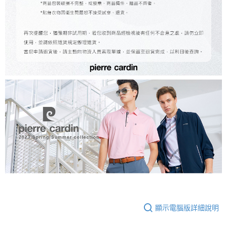
顯示電腦版詳細說明