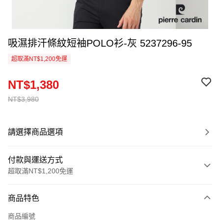
吸濕排汗條紋短袖POLO衫-灰 5237296-95
超取滿NT$1,200免運
NT$1,380
NT$3,980
請選擇商品選項
付款與運送方式
超取滿NT$1,200免運
付款方式
商品特色
信用卡一次付款
商品編號