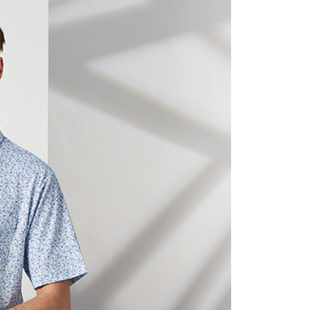
1取貨
0，滿NT$1,200(含以上)免運費
0，滿NT$1,200(含以上)免運費
0，滿NT$1,200(含以上)免運費