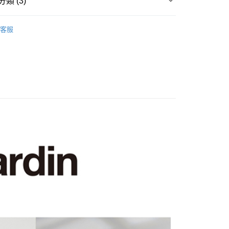
類 (3)
袖POLO衫
客服
系列
POLO衫
上衣】
付款
0，滿NT$1,200(含以上)免運費
家取貨
0，滿NT$1,200(含以上)免運費
貨付款
0，滿NT$1,200(含以上)免運費
爾富取貨
0，滿NT$1,200(含以上)免運費
付款
0，滿NT$1,200(含以上)免運費