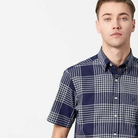
每筆NT$6
宅配(本島)
每筆NT$8
宅配(離島)
每筆NT$8