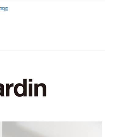
袖休閒襯衫
客服
推薦
系列
休閒襯衫
付款
上衣】
0，滿NT$1,200(含以上)免運費
備穿搭
家取貨
0，滿NT$1,200(含以上)免運費
貨付款
0，滿NT$1,200(含以上)免運費
爾富取貨
0，滿NT$1,200(含以上)免運費
付款
0，滿NT$1,200(含以上)免運費
1取貨