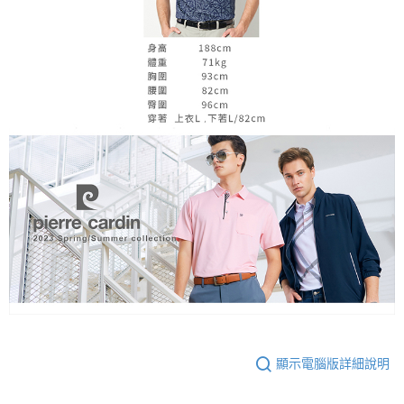
顯示電腦版詳細說明