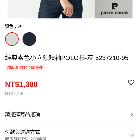
顏色：灰
經典素色小立領短袖POLO衫-灰 5237210-95
超取滿NT$1,200免運
NT$1,380
NT$4,280
請選擇商品選項
付款與運送方式
超取滿NT$1,200免運