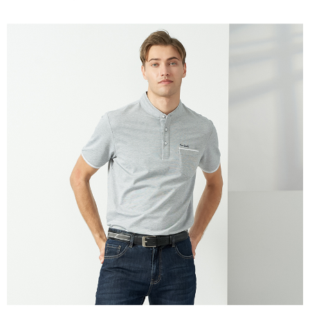
每筆NT$60，滿NT$1,200(含以上)免運費
萊爾富取貨付款
每筆NT$60，滿NT$1,200(含以上)免運費
付款後萊爾富取貨
每筆NT$60，滿NT$1,200(含以上)免運費
7-11取貨付款
每筆NT$60，滿NT$1,200(含以上)免運費
付款後7-11取貨
每筆NT$60，滿NT$1,200(含以上)免運費
宅配(本島)
每筆NT$80，滿NT$1,200(含以上)免運費
宅配(離島)
每筆NT$80，滿NT$1,200(含以上)免運費