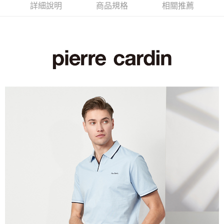
每筆NT$60，滿NT$1,200(含以上)免運費
詳細說明
商品規格
相關推薦
萊爾富取貨付款
每筆NT$60，滿NT$1,200(含以上)免運費
付款後萊爾富取貨
每筆NT$60，滿NT$1,200(含以上)免運費
7-11取貨付款
每筆NT$60，滿NT$1,200(含以上)免運費
付款後7-11取貨
每筆NT$60，滿NT$1,200(含以上)免運費
宅配(本島)
每筆NT$80，滿NT$1,200(含以上)免運費
宅配(離島)
每筆NT$80，滿NT$1,200(含以上)免運費