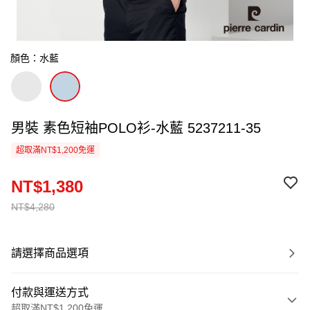
顏色：水藍
男裝 素色短袖POLO衫-水藍 5237211-35
超取滿NT$1,200免運
NT$1,380
NT$4,280
請選擇商品選項
付款與運送方式
超取滿NT$1,200免運