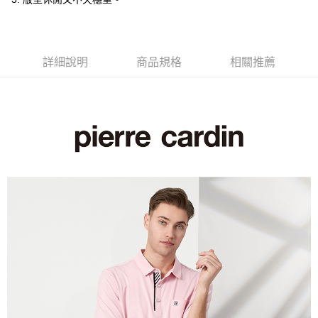
付款後全家取貨
每筆NT$60，滿NT$1,200(含以上)免運費
萊爾富取貨付款
詳細說明
商品規格
相關推薦
每筆NT$60，滿NT$1,200(含以上)免運費
付款後萊爾富取貨
每筆NT$60，滿NT$1,200(含以上)免運費
7-11取貨付款
每筆NT$60，滿NT$1,200(含以上)免運費
付款後7-11取貨
每筆NT$60，滿NT$1,200(含以上)免運費
宅配(本島)
每筆NT$80，滿NT$1,200(含以上)免運費
宅配(離島)
每筆NT$80，滿NT$1,200(含以上)免運費