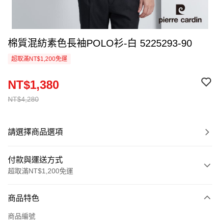
棉質混紡素色長袖POLO衫-白 5225293-90
超取滿NT$1,200免運
NT$1,380
NT$4,280
請選擇商品選項
付款與運送方式
超取滿NT$1,200免運
付款方式
商品特色
信用卡一次付款
商品編號