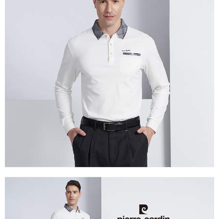
付款後萊爾富取貨
每筆NT$60，滿NT$1,200(含以上)免運費
7-11取貨付款
每筆NT$60，滿NT$1,200(含以上)免運費
付款後7-11取貨
每筆NT$60，滿NT$1,200(含以上)免運費
宅配(本島)
每筆NT$80，滿NT$1,200(含以上)免運費
宅配(離島)
每筆NT$80，滿NT$1,200(含以上)免運費