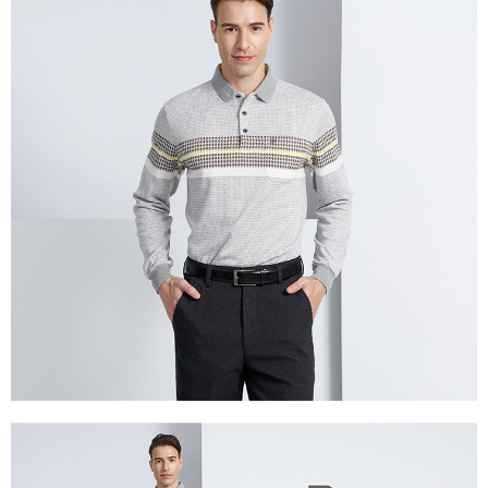
每筆NT$60，滿NT$1,200(含以上)免運費
付款後萊爾富取貨
每筆NT$60，滿NT$1,200(含以上)免運費
7-11取貨付款
每筆NT$60，滿NT$1,200(含以上)免運費
付款後7-11取貨
每筆NT$60，滿NT$1,200(含以上)免運費
宅配(本島)
每筆NT$80，滿NT$1,200(含以上)免運費
宅配(離島)
每筆NT$80，滿NT$1,200(含以上)免運費