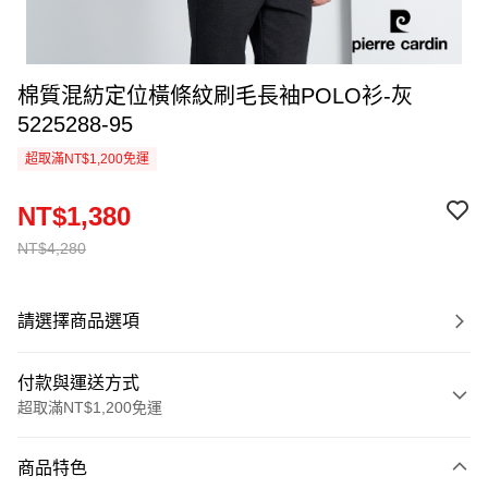
棉質混紡定位橫條紋刷毛長袖POLO衫-灰
5225288-95
超取滿NT$1,200免運
NT$1,380
NT$4,280
請選擇商品選項
付款與運送方式
超取滿NT$1,200免運
付款方式
商品特色
信用卡一次付款