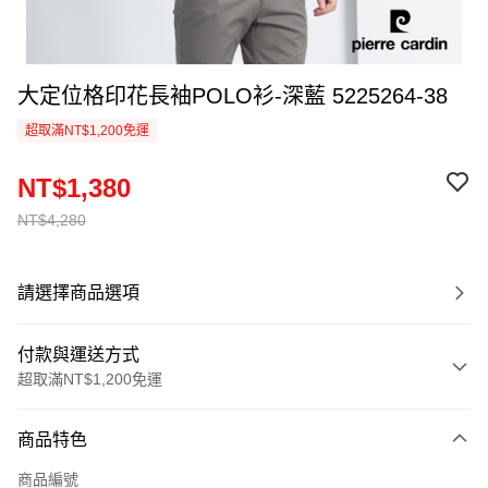
大定位格印花長袖POLO衫-深藍 5225264-38
超取滿NT$1,200免運
NT$1,380
NT$4,280
請選擇商品選項
付款與運送方式
超取滿NT$1,200免運
付款方式
商品特色
信用卡一次付款
商品編號