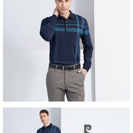
付款後萊爾富取貨
每筆NT$60，滿NT$1,200(含以上)免運費
7-11取貨付款
每筆NT$60，滿NT$1,200(含以上)免運費
付款後7-11取貨
每筆NT$60，滿NT$1,200(含以上)免運費
宅配(本島)
每筆NT$80，滿NT$1,200(含以上)免運費
宅配(離島)
每筆NT$80，滿NT$1,200(含以上)免運費