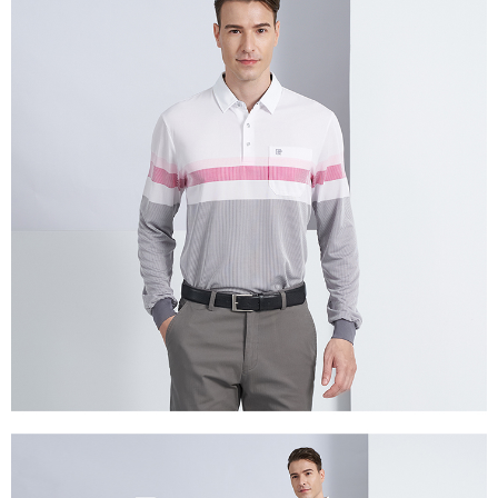
每筆NT$60，滿NT$1,200(含以上)免運費
付款後萊爾富取貨
每筆NT$60，滿NT$1,200(含以上)免運費
7-11取貨付款
每筆NT$60，滿NT$1,200(含以上)免運費
付款後7-11取貨
每筆NT$60，滿NT$1,200(含以上)免運費
宅配(本島)
每筆NT$80，滿NT$1,200(含以上)免運費
宅配(離島)
每筆NT$80，滿NT$1,200(含以上)免運費