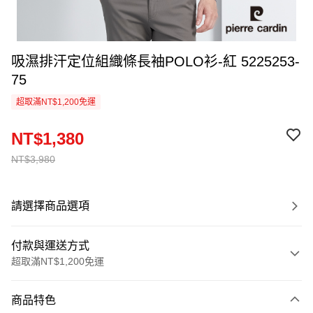
吸濕排汗定位組織條長袖POLO衫-紅 5225253-
75
超取滿NT$1,200免運
NT$1,380
NT$3,980
請選擇商品選項
付款與運送方式
超取滿NT$1,200免運
付款方式
商品特色
信用卡一次付款