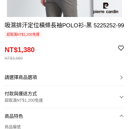
吸濕排汗定位橫條長袖POLO衫-黑 5225252-99
超取滿NT$1,200免運
NT$1,380
NT$3,980
請選擇商品選項
付款與運送方式
超取滿NT$1,200免運
付款方式
商品特色
信用卡一次付款
商品編號