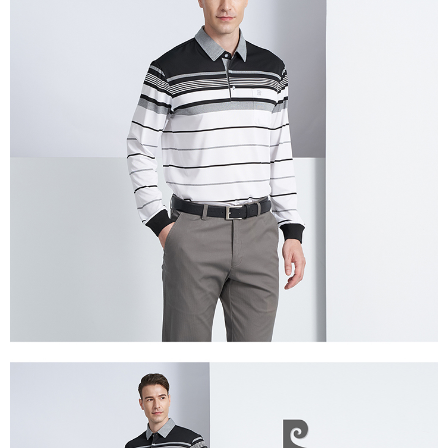
付款後萊爾富取貨
每筆NT$60，滿NT$1,200(含以上)免運費
7-11取貨付款
每筆NT$60，滿NT$1,200(含以上)免運費
付款後7-11取貨
每筆NT$60，滿NT$1,200(含以上)免運費
宅配(本島)
每筆NT$80，滿NT$1,200(含以上)免運費
宅配(離島)
每筆NT$80，滿NT$1,200(含以上)免運費