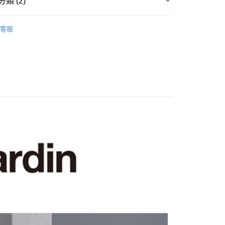
類 (2)
袖POLO衫
客服
系列
POLO衫
付款
0，滿NT$1,200(含以上)免運費
家取貨
0，滿NT$1,200(含以上)免運費
貨付款
0，滿NT$1,200(含以上)免運費
爾富取貨
0，滿NT$1,200(含以上)免運費
付款
0，滿NT$1,200(含以上)免運費