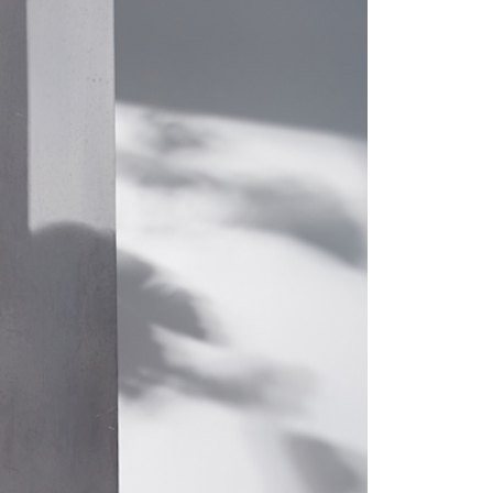
1取貨
0，滿NT$1,200(含以上)免運費
0，滿NT$1,200(含以上)免運費
0，滿NT$1,200(含以上)免運費