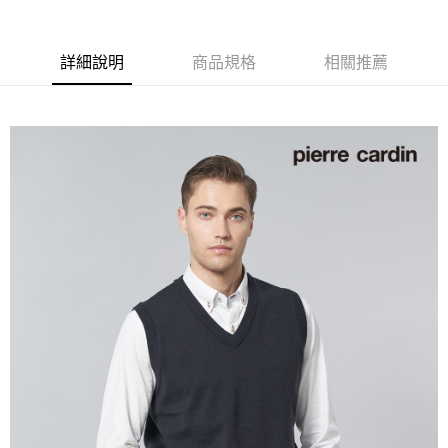
付款後全家取貨
每筆NT$60，滿NT$1,200(含以上)免運費
詳細說明
商品規格
相關推薦
萊爾富取貨付款
每筆NT$60，滿NT$1,200(含以上)免運費
付款後萊爾富取貨
每筆NT$60，滿NT$1,200(含以上)免運費
7-11取貨付款
每筆NT$60，滿NT$1,200(含以上)免運費
付款後7-11取貨
每筆NT$60，滿NT$1,200(含以上)免運費
宅配(本島)
每筆NT$80，滿NT$1,200(含以上)免運費
宅配(離島)
每筆NT$80，滿NT$1,200(含以上)免運費