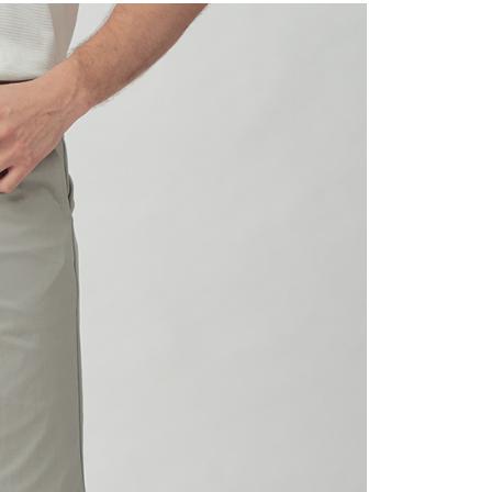
付款
0，滿NT$1,200(含以上)免運費
1取貨
0，滿NT$1,200(含以上)免運費
0，滿NT$1,200(含以上)免運費
0，滿NT$1,200(含以上)免運費