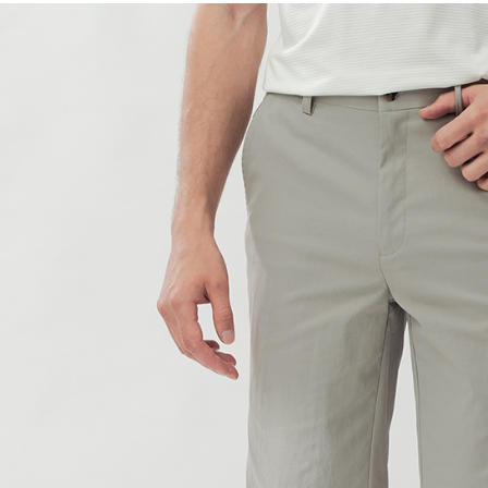
7-11取貨
每筆NT$6
付款後7-1
每筆NT$6
宅配(本島)
每筆NT$8
宅配(離島)
每筆NT$8