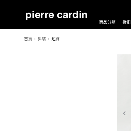
商品分類
折扣
首頁
男裝
短褲