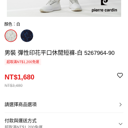
顏色：白
男裝 彈性印花平口休閒短褲-白 5267964-90
超取滿NT$1,200免運
NT$1,680
NT$3,480
請選擇商品選項
付款與運送方式
超取滿NT$1,200免運