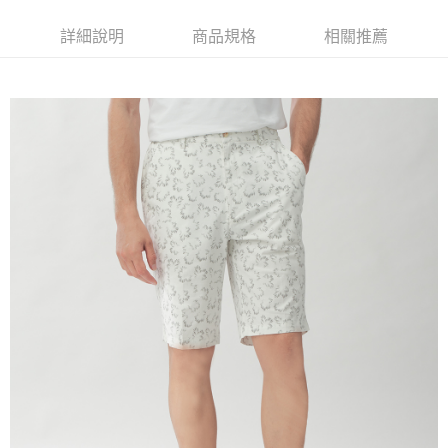
每筆NT$60，滿NT$1,200(含以上)免運費
詳細說明
商品規格
相關推薦
萊爾富取貨付款
每筆NT$60，滿NT$1,200(含以上)免運費
付款後萊爾富取貨
每筆NT$60，滿NT$1,200(含以上)免運費
7-11取貨付款
每筆NT$60，滿NT$1,200(含以上)免運費
付款後7-11取貨
每筆NT$60，滿NT$1,200(含以上)免運費
宅配(本島)
每筆NT$80，滿NT$1,200(含以上)免運費
宅配(離島)
每筆NT$80，滿NT$1,200(含以上)免運費