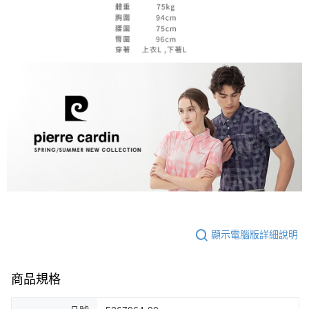
顯示電腦版詳細說明
商品規格