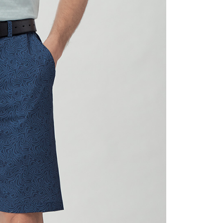
1取貨
0，滿NT$1,200(含以上)免運費
0，滿NT$1,200(含以上)免運費
0，滿NT$1,200(含以上)免運費