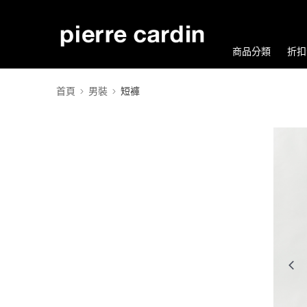
商品分類
折扣
首頁
男裝
短褲