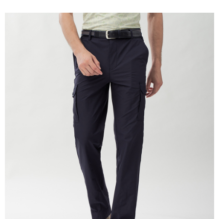
付款後萊爾富取貨
每筆NT$60，滿NT$1,200(含以上)免運費
7-11取貨付款
每筆NT$60，滿NT$1,200(含以上)免運費
付款後7-11取貨
每筆NT$60，滿NT$1,200(含以上)免運費
宅配(本島)
每筆NT$80，滿NT$1,200(含以上)免運費
宅配(離島)
每筆NT$80，滿NT$1,200(含以上)免運費