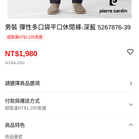
男裝 彈性多口袋平口休閒褲-深藍 5267876-39
超取滿NT$1,200免運
NT$1,980
NT$4,280
請選擇商品選項
付款與運送方式
超取滿NT$1,200免運
付款方式
商品特色
信用卡一次付款
商品編號