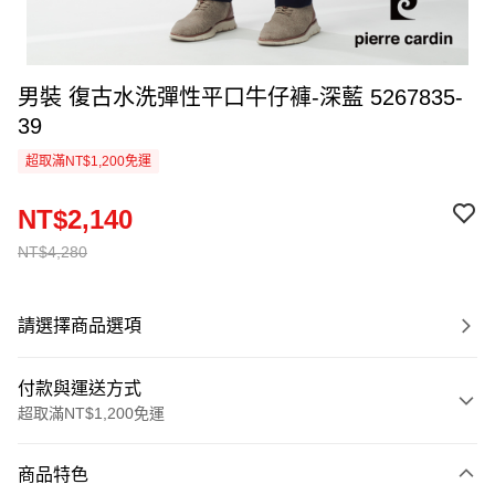
男裝 復古水洗彈性平口牛仔褲-深藍 5267835-
39
超取滿NT$1,200免運
NT$2,140
NT$4,280
請選擇商品選項
付款與運送方式
超取滿NT$1,200免運
付款方式
商品特色
信用卡一次付款