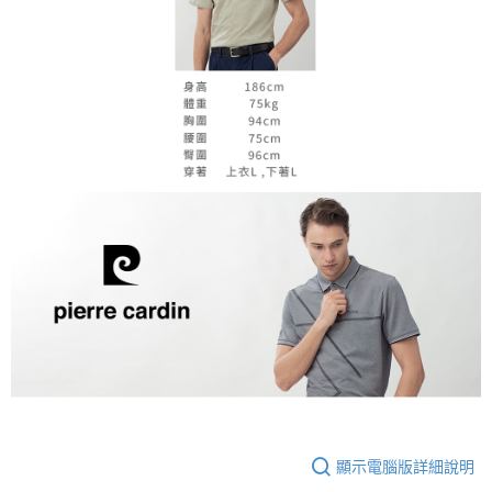
顯示電腦版詳細說明