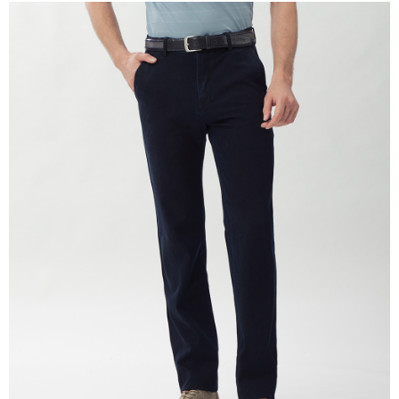
每筆NT$60，滿NT$1,200(含以上)免運費
付款後萊爾富取貨
每筆NT$60，滿NT$1,200(含以上)免運費
7-11取貨付款
每筆NT$60，滿NT$1,200(含以上)免運費
付款後7-11取貨
每筆NT$60，滿NT$1,200(含以上)免運費
宅配(本島)
每筆NT$80，滿NT$1,200(含以上)免運費
宅配(離島)
每筆NT$80，滿NT$1,200(含以上)免運費