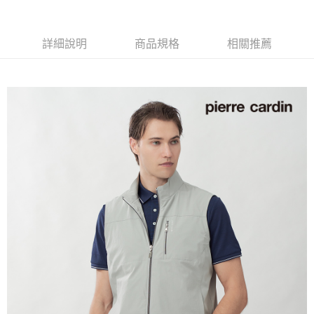
付款後全家取貨
每筆NT$60，滿NT$1,200(含以上)免運費
詳細說明
商品規格
相關推薦
萊爾富取貨付款
每筆NT$60，滿NT$1,200(含以上)免運費
付款後萊爾富取貨
每筆NT$60，滿NT$1,200(含以上)免運費
7-11取貨付款
每筆NT$60，滿NT$1,200(含以上)免運費
付款後7-11取貨
每筆NT$60，滿NT$1,200(含以上)免運費
宅配(本島)
每筆NT$80，滿NT$1,200(含以上)免運費
宅配(離島)
每筆NT$80，滿NT$1,200(含以上)免運費