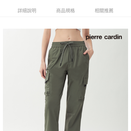
每筆NT$60，滿NT$1,200(含以上)免運費
詳細說明
商品規格
相關推薦
萊爾富取貨付款
每筆NT$60，滿NT$1,200(含以上)免運費
付款後萊爾富取貨
每筆NT$60，滿NT$1,200(含以上)免運費
7-11取貨付款
每筆NT$60，滿NT$1,200(含以上)免運費
付款後7-11取貨
每筆NT$60，滿NT$1,200(含以上)免運費
宅配(本島)
每筆NT$80，滿NT$1,200(含以上)免運費
宅配(離島)
每筆NT$80，滿NT$1,200(含以上)免運費