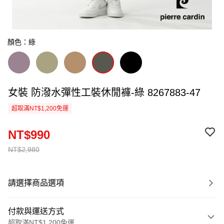
顏色：綠
女裝 防潑水彈性工裝休閒褲-綠 8267883-47
超取滿NT$1,200免運
NT$990
NT$2,980
請選擇商品選項
付款與運送方式
超取滿NT$1,200免運