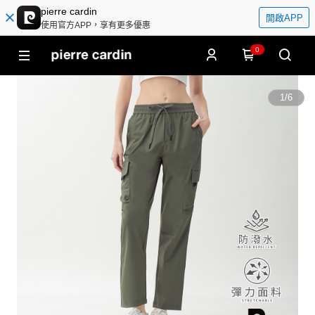
pierre cardin
開啟APP
使用官方APP，享有更多優惠
0
1
/
6