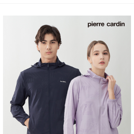
每筆NT$60，滿NT$1,200(含以上)免運費
付款後萊爾富取貨
每筆NT$60，滿NT$1,200(含以上)免運費
7-11取貨付款
每筆NT$60，滿NT$1,200(含以上)免運費
付款後7-11取貨
每筆NT$60，滿NT$1,200(含以上)免運費
宅配(本島)
每筆NT$80，滿NT$1,200(含以上)免運費
宅配(離島)
每筆NT$80，滿NT$1,200(含以上)免運費