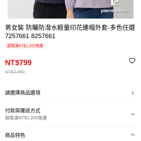
男女裝 防曬防潑水輕量印花連帽外套-多色任選
7257661 8257661
超取滿NT$1,200免運
NT$799
NT$2,980
請選擇商品選項
付款與運送方式
超取滿NT$1,200免運
付款方式
商品特色
信用卡一次付款