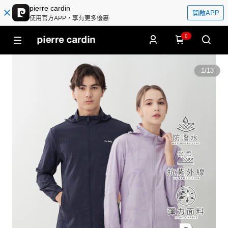
pierre cardin
開啟APP
使用官方APP，享有更多優惠
0
1
/
13