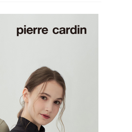
爾富取貨
0，滿NT$1,200(含以上)免運費
付款
0，滿NT$1,200(含以上)免運費
1取貨
0，滿NT$1,200(含以上)免運費
0，滿NT$1,200(含以上)免運費
0，滿NT$1,200(含以上)免運費