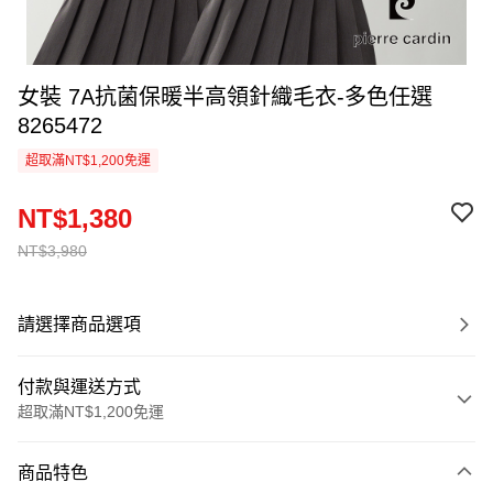
女裝 7A抗菌保暖半高領針織毛衣-多色任選
8265472
超取滿NT$1,200免運
NT$1,380
NT$3,980
請選擇商品選項
付款與運送方式
超取滿NT$1,200免運
付款方式
商品特色
信用卡一次付款