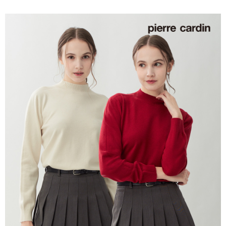
每筆NT$60，滿NT$1,200(含以上)免運費
付款後萊爾富取貨
每筆NT$60，滿NT$1,200(含以上)免運費
7-11取貨付款
每筆NT$60，滿NT$1,200(含以上)免運費
付款後7-11取貨
每筆NT$60，滿NT$1,200(含以上)免運費
宅配(本島)
每筆NT$80，滿NT$1,200(含以上)免運費
宅配(離島)
每筆NT$80，滿NT$1,200(含以上)免運費